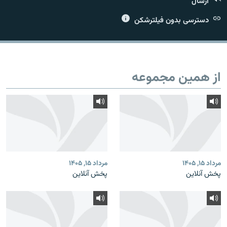
ارسال
دسترسی بدون فیلترشکن
زبان‌های دیگر
از همین مجموعه
مرداد ۱۵, ۱۴۰۵
مرداد ۱۵, ۱۴۰۵
پخش آنلاین
پخش آنلاین