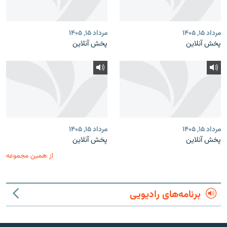
مرداد ۱۵, ۱۴۰۵
مرداد ۱۵, ۱۴۰۵
پخش آنلاین
پخش آنلاین
مرداد ۱۵, ۱۴۰۵
مرداد ۱۵, ۱۴۰۵
پخش آنلاین
پخش آنلاین
از همین مجموعه
برنامه‌های رادیویی