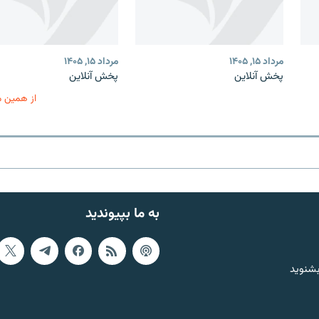
مرداد ۱۵, ۱۴۰۵
مرداد ۱۵, ۱۴۰۵
پخش آنلاین
پخش آنلاین
از همین 
به ما بپیوندید
بشنوید