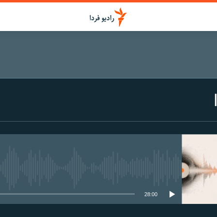
media source currently available
28:00