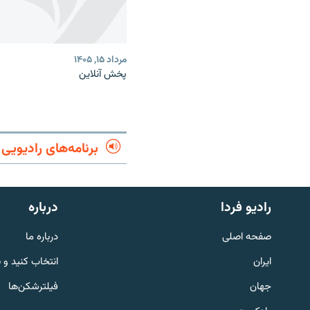
مرداد ۱۵, ۱۴۰۵
پخش آنلاین
برنامه‌های رادیویی
English
رادیو فردا
درباره
به ما بپیوندید
صفحه اصلی
درباره ما
ایران
انتخاب کنید و 
جهان
فیلترشکن‌ها