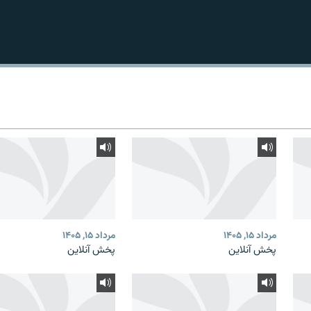
مرداد ۱۵, ۱۴۰۵
مرداد ۱۵, ۱۴۰۵
پخش آنلاین
پخش آنلاین