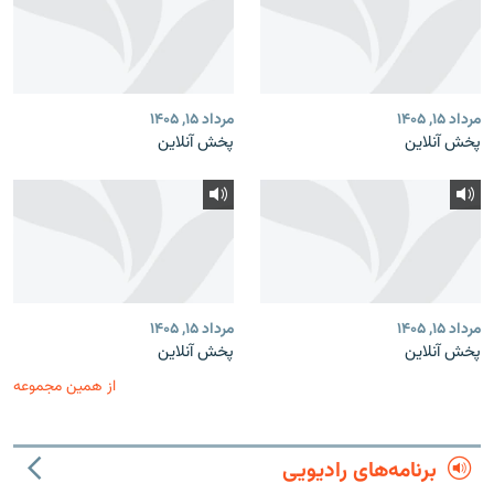
مرداد ۱۵, ۱۴۰۵
مرداد ۱۵, ۱۴۰۵
پخش آنلاین
پخش آنلاین
مرداد ۱۵, ۱۴۰۵
مرداد ۱۵, ۱۴۰۵
پخش آنلاین
پخش آنلاین
از همین مجموعه
برنامه‌های رادیویی