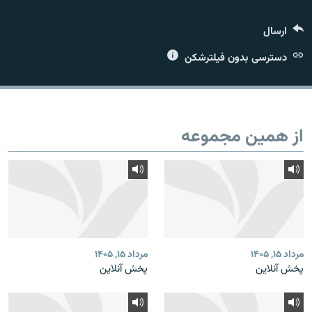
ارسال
دسترسی بدون فیلترشکن
زبان‌های دیگر
از همین مجموعه
مرداد ۱۵, ۱۴۰۵
مرداد ۱۵, ۱۴۰۵
پخش آنلاین
پخش آنلاین