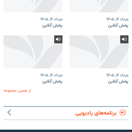
مرداد ۱۶, ۱۴۰۵
مرداد ۱۶, ۱۴۰۵
پخش آنلاین
پخش آنلاین
مرداد ۱۶, ۱۴۰۵
مرداد ۱۶, ۱۴۰۵
پخش آنلاین
پخش آنلاین
از همین مجموعه
برنامه‌های رادیویی