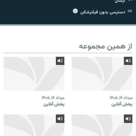
ارسال
دسترسی بدون فیلترشکن
زبان‌های دیگر
از همین مجموعه
مرداد ۱۶, ۱۴۰۵
مرداد ۱۶, ۱۴۰۵
پخش آنلاین
پخش آنلاین