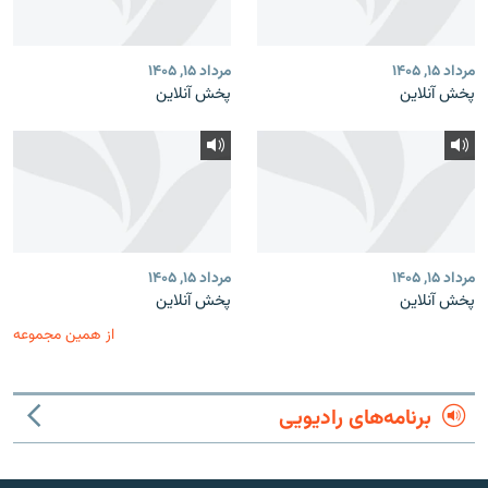
مرداد ۱۵, ۱۴۰۵
مرداد ۱۵, ۱۴۰۵
پخش آنلاین
پخش آنلاین
مرداد ۱۵, ۱۴۰۵
مرداد ۱۵, ۱۴۰۵
پخش آنلاین
پخش آنلاین
از همین مجموعه
برنامه‌های رادیویی