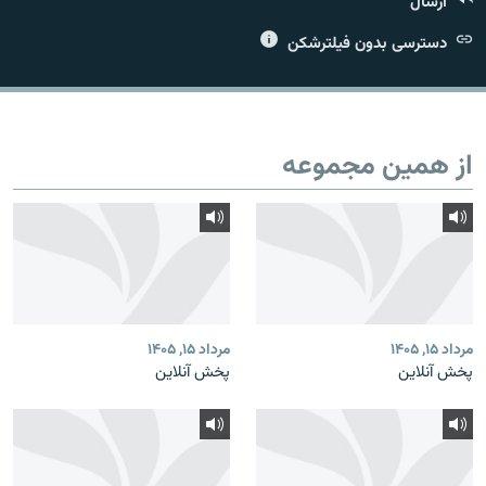
ارسال
دسترسی بدون فیلترشکن
زبان‌های دیگر
از همین مجموعه
مرداد ۱۵, ۱۴۰۵
مرداد ۱۵, ۱۴۰۵
پخش آنلاین
پخش آنلاین