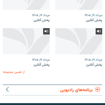
مرداد ۱۹, ۱۴۰۵
مرداد ۱۹, ۱۴۰۵
پخش آنلاین
پخش آنلاین
مرداد ۱۹, ۱۴۰۵
مرداد ۱۹, ۱۴۰۵
پخش آنلاین
پخش آنلاین
از همین مجموعه
برنامه‌های رادیویی