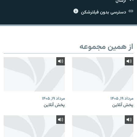
ارسال
دسترسی بدون فیلترشکن
زبان‌های دیگر
از همین مجموعه
مرداد ۱۹, ۱۴۰۵
مرداد ۱۹, ۱۴۰۵
پخش آنلاین
پخش آنلاین