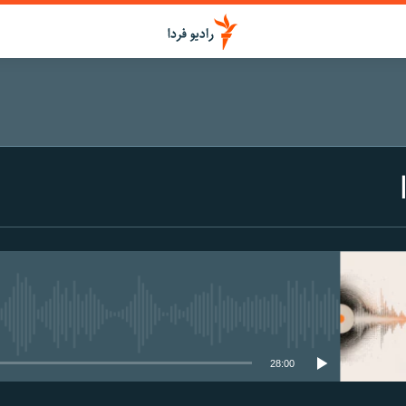
media source currently available
28:00