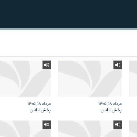
مرداد ۱۸, ۱۴۰۵
مرداد ۱۸, ۱۴۰۵
پخش آنلاین
پخش آنلاین