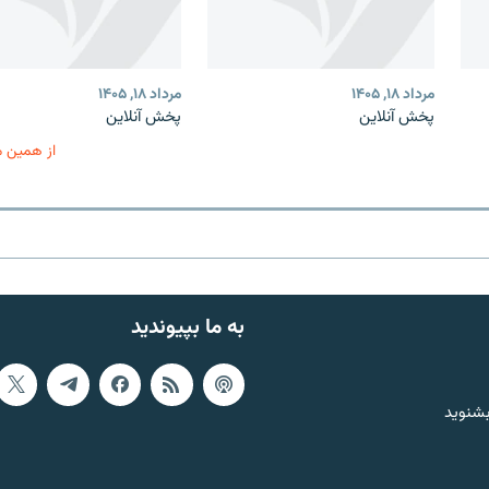
مرداد ۱۸, ۱۴۰۵
مرداد ۱۸, ۱۴۰۵
پخش آنلاین
پخش آنلاین
از همین 
به ما بپیوندید
بشنوید