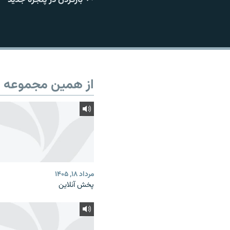
از همین مجموعه
مرداد ۱۸, ۱۴۰۵
پخش آنلاین