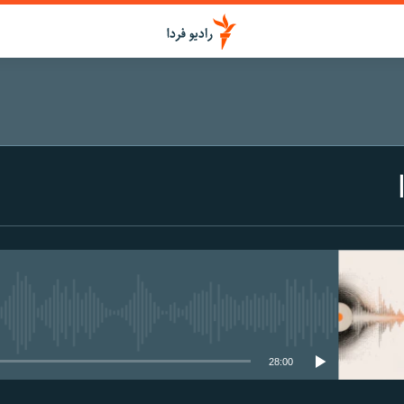
media source currently available
28:00