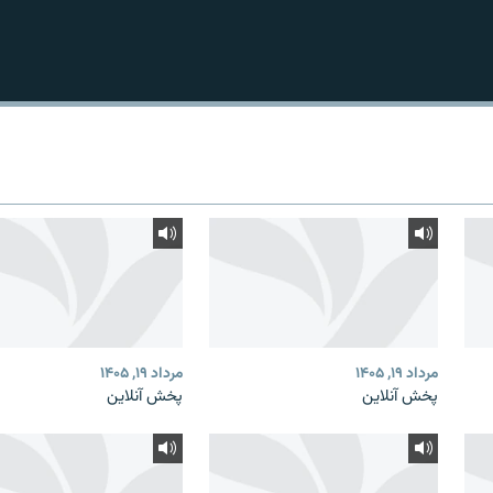
مرداد ۱۹, ۱۴۰۵
مرداد ۱۹, ۱۴۰۵
پخش آنلاین
پخش آنلاین