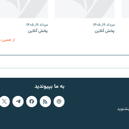
مرداد ۱۹, ۱۴۰۵
مرداد ۱۹, ۱۴۰۵
پخش آنلاین
پخش آنلاین
از همین 
به ما بپیوندید
بشنوید