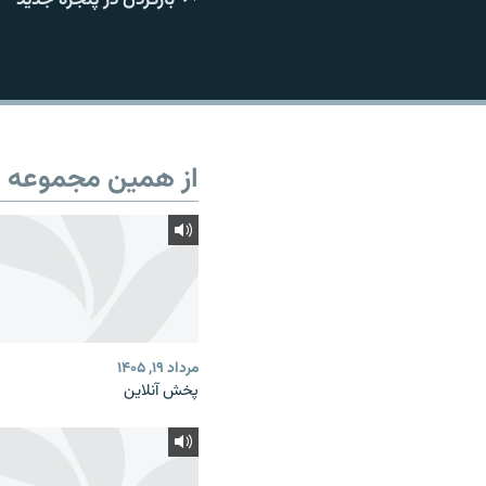
از همین مجموعه
مرداد ۱۹, ۱۴۰۵
پخش آنلاین