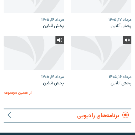
مرداد ۱۷, ۱۴۰۵
مرداد ۱۶, ۱۴۰۵
پخش آنلاین
پخش آنلاین
مرداد ۱۶, ۱۴۰۵
مرداد ۱۶, ۱۴۰۵
پخش آنلاین
پخش آنلاین
از همین مجموعه
برنامه‌های رادیویی