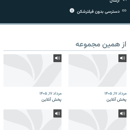
ارسال
دسترسی بدون فیلترشکن
زبان‌های دیگر
از همین مجموعه
مرداد ۱۷, ۱۴۰۵
مرداد ۱۷, ۱۴۰۵
پخش آنلاین
پخش آنلاین