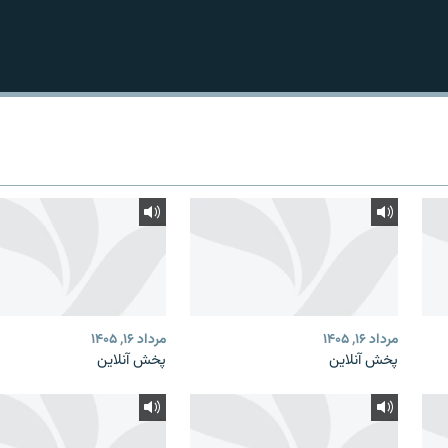
مرداد ۱۶, ۱۴۰۵
مرداد ۱۶, ۱۴۰۵
پخش آنلاین
پخش آنلاین