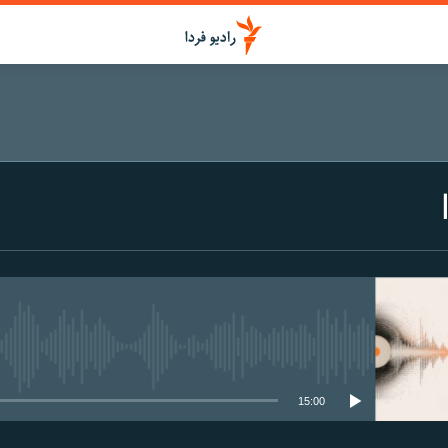
media source currently available
15:00