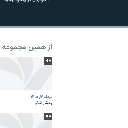
از همین مجموعه
مرداد ۱۶, ۱۴۰۵
پخش آنلاین