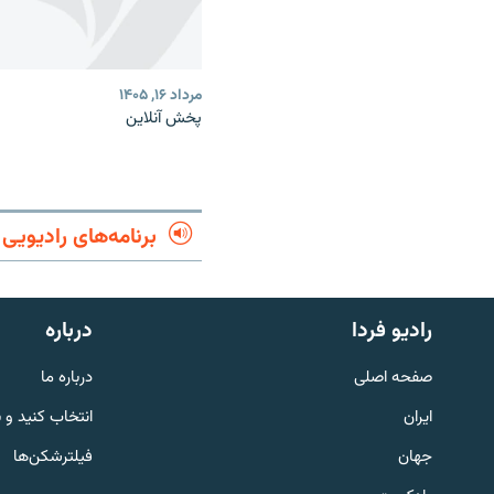
مرداد ۱۶, ۱۴۰۵
پخش آنلاین
برنامه‌های رادیویی
English
رادیو فردا
درباره
به ما بپیوندید
صفحه اصلی
درباره ما
ایران
انتخاب کنید و 
جهان
فیلترشکن‌ها