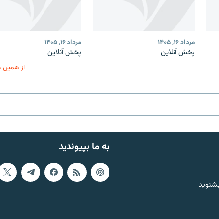
مرداد ۱۶, ۱۴۰۵
مرداد ۱۶, ۱۴۰۵
پخش آنلاین
پخش آنلاین
از همین 
به ما بپیوندید
بشنوید