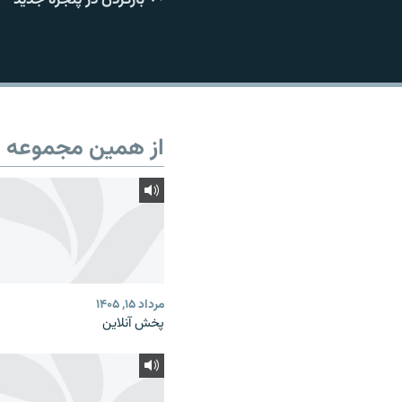
از همین مجموعه
مرداد ۱۵, ۱۴۰۵
پخش آنلاین