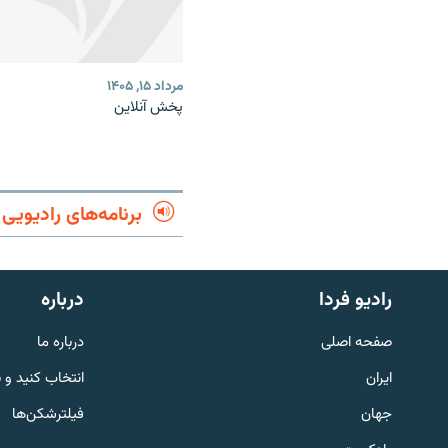
مرداد ۱۵, ۱۴۰۵
پخش آنلاین
برنامه‌های رادیویی
English
رادیو فردا
درباره
به ما بپیوندید
صفحه اصلی
درباره ما
ایران
انتخاب کنید و 
جهان
فیلترشکن‌ها