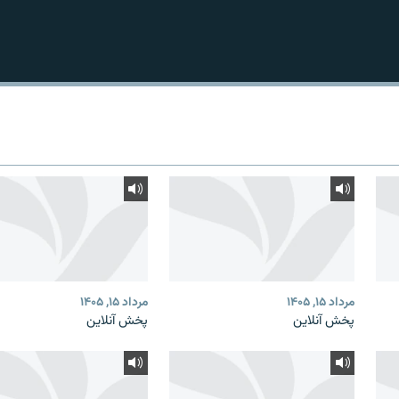
مرداد ۱۵, ۱۴۰۵
مرداد ۱۵, ۱۴۰۵
پخش آنلاین
پخش آنلاین