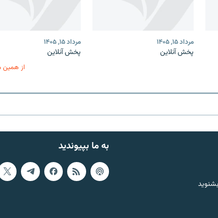
مرداد ۱۵, ۱۴۰۵
مرداد ۱۵, ۱۴۰۵
پخش آنلاین
پخش آنلاین
از همین 
به ما بپیوندید
بشنوید