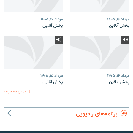
مرداد ۱۶, ۱۴۰۵
مرداد ۱۶, ۱۴۰۵
پخش آنلاین
پخش آنلاین
مرداد ۱۶, ۱۴۰۵
مرداد ۱۵, ۱۴۰۵
پخش آنلاین
پخش آنلاین
از همین مجموعه
برنامه‌های رادیویی