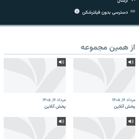
ارسال
دسترسی بدون فیلترشکن
زبان‌های دیگر
از همین مجموعه
مرداد ۱۶, ۱۴۰۵
مرداد ۱۶, ۱۴۰۵
پخش آنلاین
پخش آنلاین