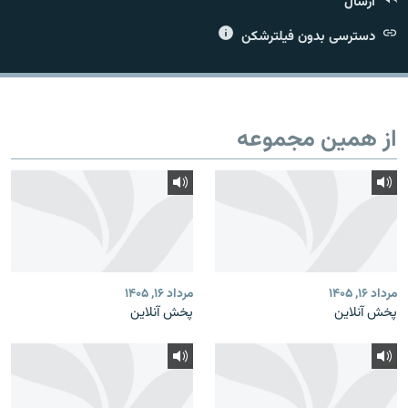
ارسال
دسترسی بدون فیلترشکن
زبان‌های دیگر
از همین مجموعه
مرداد ۱۶, ۱۴۰۵
مرداد ۱۶, ۱۴۰۵
پخش آنلاین
پخش آنلاین