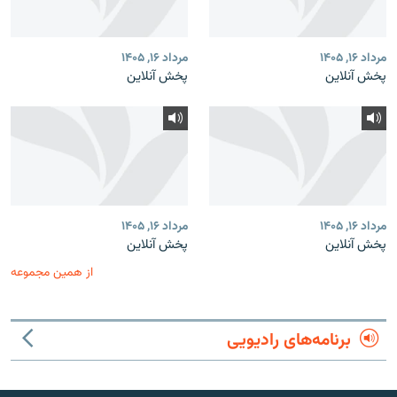
مرداد ۱۶, ۱۴۰۵
مرداد ۱۶, ۱۴۰۵
پخش آنلاین
پخش آنلاین
مرداد ۱۶, ۱۴۰۵
مرداد ۱۶, ۱۴۰۵
پخش آنلاین
پخش آنلاین
از همین مجموعه
برنامه‌های رادیویی