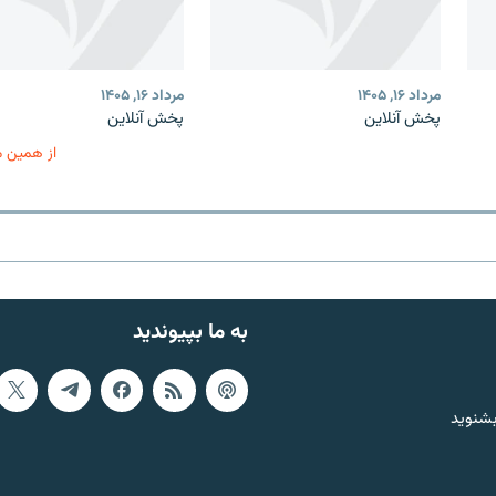
مرداد ۱۶, ۱۴۰۵
مرداد ۱۶, ۱۴۰۵
پخش آنلاین
پخش آنلاین
از همین 
به ما بپیوندید
بشنوید