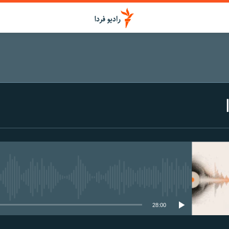
media source currently available
28:00