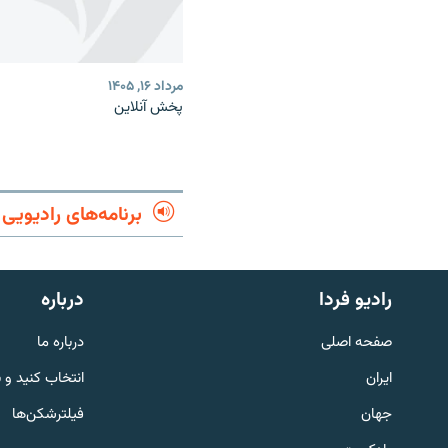
مرداد ۱۶, ۱۴۰۵
پخش آنلاین
برنامه‌های رادیویی
English
رادیو فردا
درباره
به ما بپیوندید
صفحه اصلی
درباره ما
ایران
انتخاب کنید و 
جهان
فیلترشکن‌ها