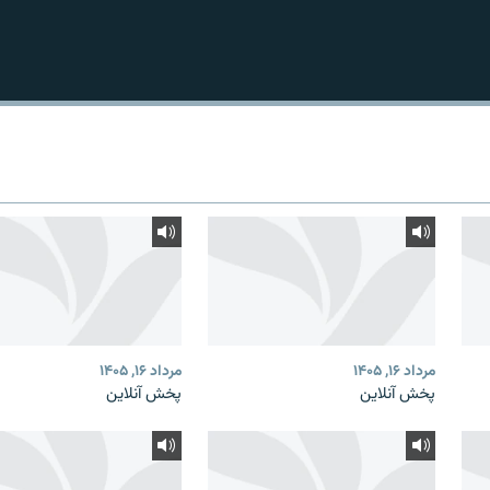
مرداد ۱۶, ۱۴۰۵
مرداد ۱۶, ۱۴۰۵
پخش آنلاین
پخش آنلاین