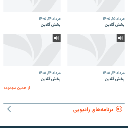
مرداد ۱۵, ۱۴۰۵
مرداد ۱۴, ۱۴۰۵
پخش آنلاین
پخش آنلاین
مرداد ۱۴, ۱۴۰۵
مرداد ۱۴, ۱۴۰۵
پخش آنلاین
پخش آنلاین
از همین مجموعه
برنامه‌های رادیویی