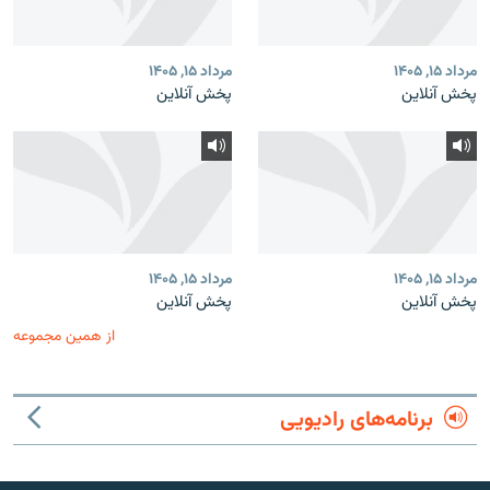
مرداد ۱۵, ۱۴۰۵
مرداد ۱۵, ۱۴۰۵
پخش آنلاین
پخش آنلاین
مرداد ۱۵, ۱۴۰۵
مرداد ۱۵, ۱۴۰۵
پخش آنلاین
پخش آنلاین
از همین مجموعه
برنامه‌های رادیویی