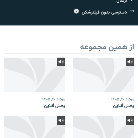
ارسال
دسترسی بدون فیلترشکن
زبان‌های دیگر
از همین مجموعه
مرداد ۱۶, ۱۴۰۵
مرداد ۱۶, ۱۴۰۵
پخش آنلاین
پخش آنلاین