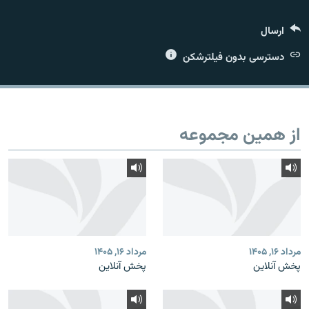
ارسال
دسترسی بدون فیلترشکن
زبان‌های دیگر
از همین مجموعه
مرداد ۱۶, ۱۴۰۵
مرداد ۱۶, ۱۴۰۵
پخش آنلاین
پخش آنلاین