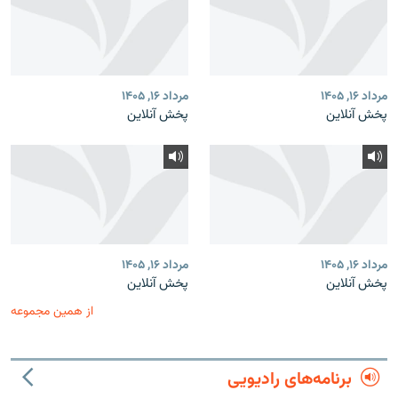
مرداد ۱۶, ۱۴۰۵
مرداد ۱۶, ۱۴۰۵
پخش آنلاین
پخش آنلاین
مرداد ۱۶, ۱۴۰۵
مرداد ۱۶, ۱۴۰۵
پخش آنلاین
پخش آنلاین
از همین مجموعه
برنامه‌های رادیویی