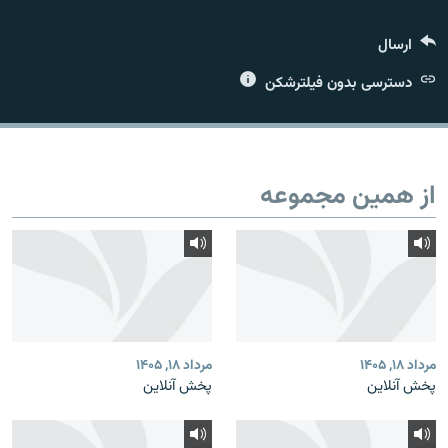
ارسال
دسترسی بدون فیلترشکن
زبان‌های دیگر
از همین مجموعه
مرداد ۱۸, ۱۴۰۵
مرداد ۱۸, ۱۴۰۵
پخش آنلاین
پخش آنلاین