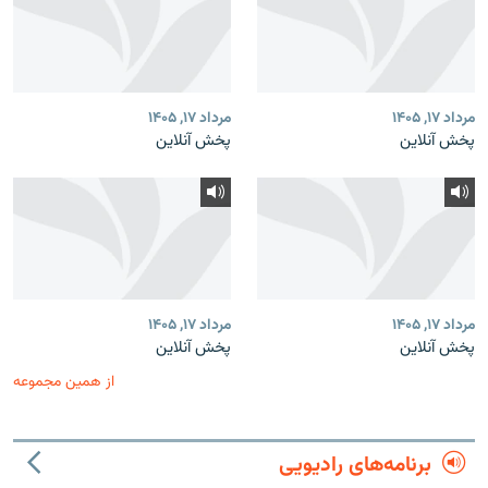
مرداد ۱۷, ۱۴۰۵
مرداد ۱۷, ۱۴۰۵
پخش آنلاین
پخش آنلاین
مرداد ۱۷, ۱۴۰۵
مرداد ۱۷, ۱۴۰۵
پخش آنلاین
پخش آنلاین
از همین مجموعه
برنامه‌های رادیویی