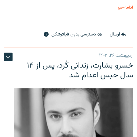
ادامه خبر
ارسال
دسترسی بدون فیلترشکن
اردیبهشت ۲۶, ۱۴۰۳
خسرو بشارت، زندانی کُرد، پس از ۱۴
سال حبس اعدام شد