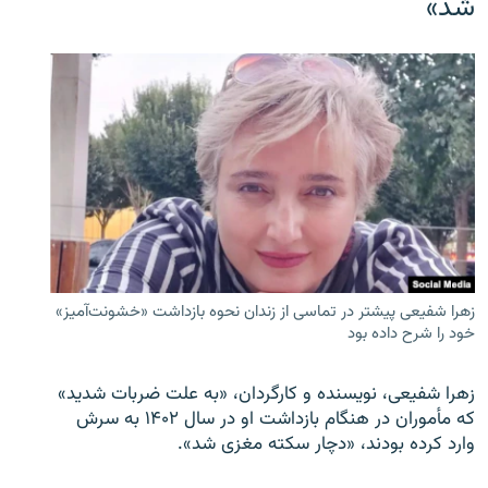
شد»
زهرا شفیعی پیشتر در تماسی از زندان نحوه بازداشت «خشونت‌آمیز»
خود را شرح داده بود
زهرا شفیعی، نویسنده و کارگردان، «به علت ضربات شدید»
که مأموران در هنگام بازداشت او در سال ۱۴۰۲ به سرش
وارد کرده بودند، «دچار سکته مغزی شد».