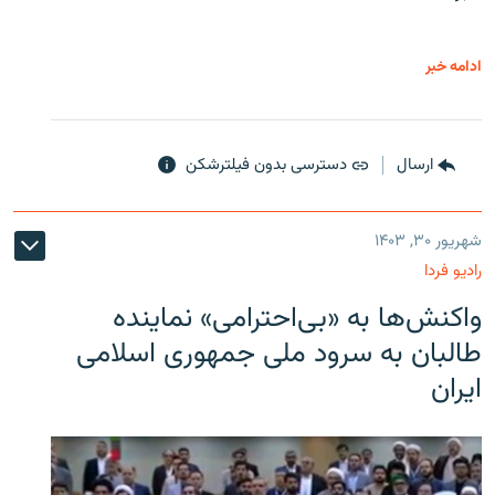
ادامه خبر
ارسال
دسترسی بدون فیلترشکن
شهریور ۳۰, ۱۴۰۳
رادیو فردا
واکنش‌ها به «بی‌احترامی» نماینده
طالبان به سرود ملی جمهوری اسلامی
ایران