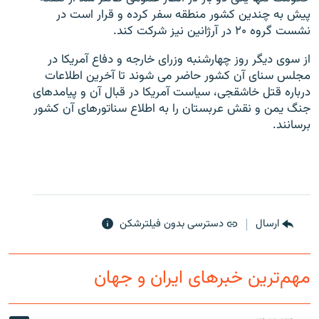
پیش به چندین کشور منطقه سفر کرده و قرار است در
نشست گروه ۲۰ در آرژانین نیز شرکت کند.
از سوی دیگر روز چهارشنبه وزرای خارجه و دفاع آمریکا در
مجلس سنای آن کشور حاضر می شوند تا آخرین اطلاعات
درباره قتل خاشقجی، سیاست آمریکا در قبال آن و پیامدهای
جنگ یمن و نقش عربستان را به اطلاع سناتورهای آن کشور
برسانند.
ارسال
دسترسی بدون فیلترشکن
مهم‌ترین خبرهای ایران و جهان