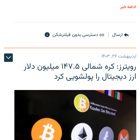
ادامه خبر
ارسال
دسترسی بدون فیلترشکن
اردیبهشت ۲۶, ۱۴۰۳
رویترز: کره شمالی ۱۴۷.۵ میلیون دلار
ارز دیجیتال را پولشویی کرد