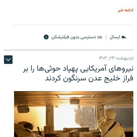
ادامه خبر
ارسال
دسترسی بدون فیلترشکن
اردیبهشت ۲۴, ۱۴۰۳
نیروهای آمریکایی پهپاد حوثی‌ها را بر
فراز خلیج عدن سرنگون کردند