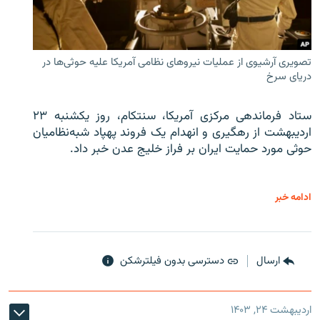
تصویری آرشیوی از عملیات نیروهای نظامی آمریکا علیه حوثی‌ها در
دریای سرخ
ستاد فرماندهی مرکزی آمریکا، سنتکام، روز یکشنبه ۲۳
اردیبهشت از رهگیری و انهدام یک فروند پهپاد شبه‌نظامیان
حوثی‌ مورد حمایت ایران بر فراز خلیج عدن خبر داد.
ادامه خبر
ارسال
دسترسی بدون فیلترشکن
اردیبهشت ۲۴, ۱۴۰۳