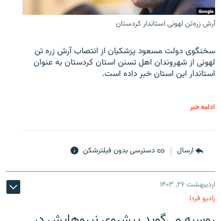
آرش زره‌تن لهونی استاندار کردستان
سخنگوی دولت مسعود پزشکیان از انتصاب آرش زره تن
لهونی از شهروندان اهل تسنن استان کردستان به عنوان
استاندار این استان خبر داده است.
ادامه خبر
ارسال
دسترسی بدون فیلترشکن
اردیبهشت ۲۶, ۱۴۰۳
رادیو فردا
روسیه می‌گوید پیشروی نیروهایش در