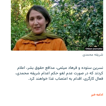
شریفه محمدی
نسرین ستوده و فرهاد میثمی، مدافع حقوق بشر، اعلام
کردند که در صورت عدم لغو حکم اعدام شریفه محمدی،
فعال کارگری، اقدام به اعتصاب غذا خواهند کرد.
ادامه خبر