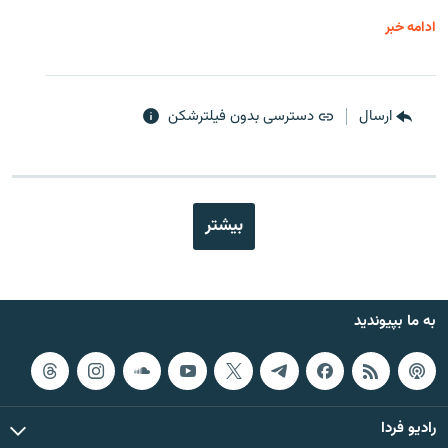
ادامه خبر
ارسال
دسترسی بدون فیلترشکن
بیشتر
به ما بپیوندید
رادیو فردا