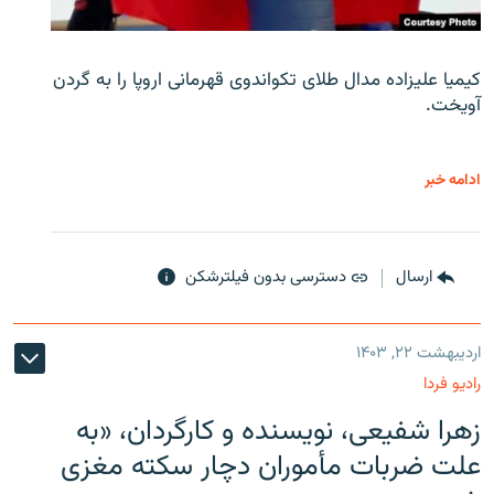
کیمیا علیزاده مدال طلای تکواندوی قهرمانی اروپا را به گردن
آویخت.
ادامه خبر
ارسال
دسترسی بدون فیلترشکن
اردیبهشت ۲۲, ۱۴۰۳
رادیو فردا
زهرا شفیعی، نویسنده و کارگردان، «به
علت ضربات مأموران دچار سکته مغزی