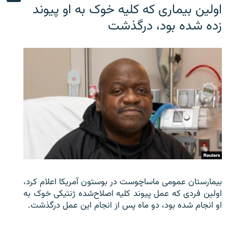
اولین بیماری که کلیه خوک به او پیوند
زده شده بود، درگذشت
بیمارستان عمومی ماساچوست در بوستون آمریکا اعلام کرد،
اولین فردی که عمل پیوند کلیه اصلاح‌شده ژنتیکی خوک به
او انجام شده بود، دو ماه پس از انجام این عمل درگذشت.