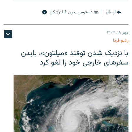
ارسال
دسترسی بدون فیلترشکن
مهر ۱۸, ۱۴۰۳
رادیو فردا
با نزدیک شدن توفند «میلتون»، بایدن
سفرهای خارجی خود را لغو کرد