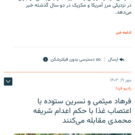
در نزدیکی مرز آمریکا و مکزیک در دو سال گذشته خبر
می‌دهد.
ادامه خبر
ارسال
دسترسی بدون فیلترشکن
مهر ۱۹, ۱۴۰۳
رادیو فردا
فرهاد میثمی و نسرین ستوده با
اعتصاب غذا با حکم اعدام شریفه
محمدی مقابله می‌کنند