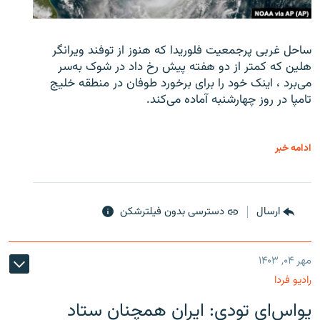
ساحل غربی پرجمعیت فلوریدا که هنوز از توفند ویرانگر
هلین که کمتر از دو هفته پیش رخ داد در شوک به‌سر
می‌برد ، اینک خود را برای برخورد طوفان در منطقه خلیج
تامپا در روز چهارشنبه آماده می‌کند.
ادامه خبر
ارسال
دسترسی بدون فیلترشکن
مهر ۰۴, ۱۴۰۳
رادیو فردا
یو‌اس‌ای تودی: ایران همچنان ستاد