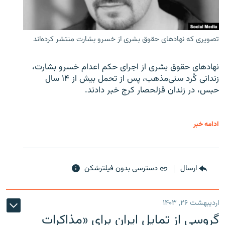
تصویری که نهادهای حقوق بشری از خسرو بشارت منتشر کرده‌اند
نهادهای حقوق بشری از اجرای حکم اعدام خسرو بشارت،
زندانی کُرد سنی‌مذهب، پس از تحمل بیش از ۱۴ سال
حبس، در زندان قزلحصار کرج خبر دادند.
ادامه خبر
ارسال
دسترسی بدون فیلترشکن
اردیبهشت ۲۶, ۱۴۰۳
گروسی از تمایل ایران برای «مذاکرات