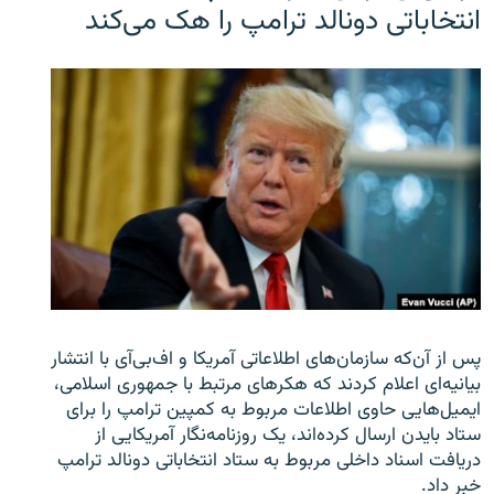
انتخاباتی دونالد ترامپ را هک می‌کند
پس از آن‌که سازمان‌های اطلاعاتی آمریکا و اف‌بی‌آی با انتشار
بیانیه‌ای اعلام کردند که هکرهای مرتبط با جمهوری اسلامی،
ایمیل‌هایی حاوی اطلاعات مربوط به کمپین ترامپ را برای
ستاد بایدن ارسال کرده‌اند، یک روزنامه‌نگار آمریکایی از
دریافت اسناد داخلی مربوط به ستاد انتخاباتی دونالد ترامپ
خبر داد.