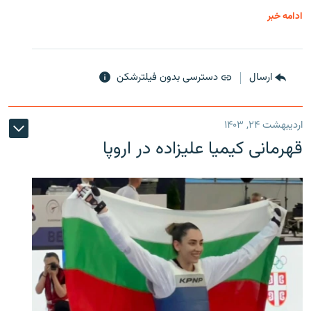
ادامه خبر
ارسال
دسترسی بدون فیلترشکن
اردیبهشت ۲۴, ۱۴۰۳
قهرمانی کیمیا علیزاده در اروپا