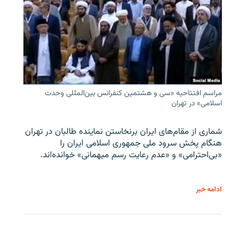
مراسم افتتاحیه «سی و هشتمین کنفرانس بین‌المللی وحدت
اسلامی» در تهران
شماری از مقام‌های ایران برنخاستن نماینده طالبان در تهران
هنگام پخش سرود ملی جمهوری اسلامی ایران را
«بی‌احترامی» و «عدم رعایت رسم میهمانی» خوانده‌اند.
ادامه خبر