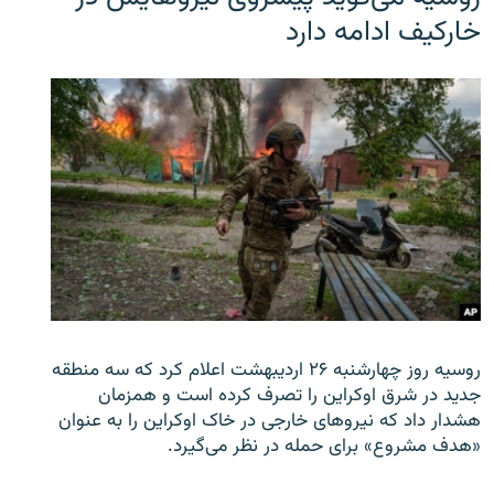
خارکیف ادامه دارد
روسیه روز چهارشنبه ۲۶ اردیبهشت اعلام کرد که سه منطقه
جدید در شرق اوکراین را تصرف کرده است و همزمان
هشدار داد که نیروهای خارجی در خاک اوکراین را به عنوان
«هدف مشروع» برای حمله در نظر می‌گیرد.