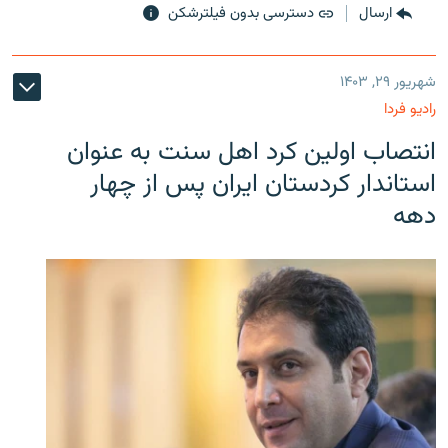
ارسال
دسترسی بدون فیلترشکن
شهریور ۲۹, ۱۴۰۳
رادیو فردا
انتصاب اولین کرد اهل سنت به عنوان
استاندار کردستان ایران پس از چهار
دهه