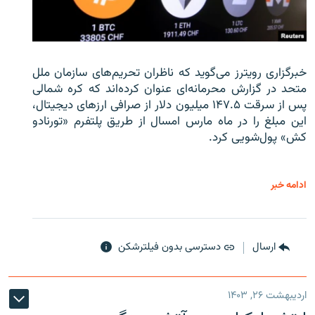
خبرگزاری رویترز می‌گوید که ناظران تحریم‌های سازمان ملل
متحد در گزارش محرمانه‌ای عنوان کرده‌اند که کره شمالی
پس از سرقت ۱۴۷.۵ میلیون دلار از صرافی ارزهای دیجیتال،
این مبلغ را در ماه مارس امسال از طریق پلتفرم «تورنادو
کش» پول‌شویی کرد.
ادامه خبر
ارسال
دسترسی بدون فیلترشکن
اردیبهشت ۲۶, ۱۴۰۳