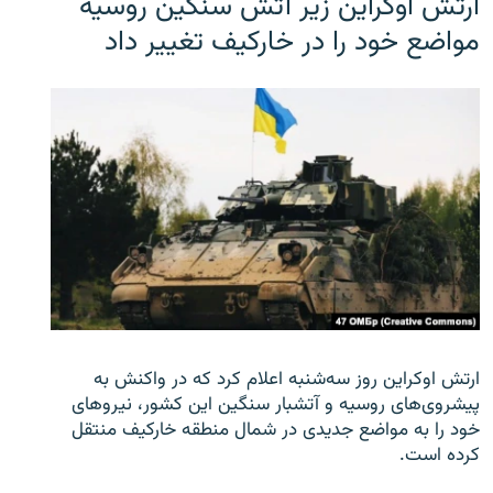
ارتش اوکراین زیر آتش سنگین روسیه
مواضع خود را در خارکیف تغییر داد
ارتش اوکراین روز سه‌شنبه اعلام کرد که در واکنش به
پیشروی‌های روسیه و آتشبار سنگین این کشور، نیروهای
خود را به مواضع جدیدی در شمال منطقه خارکیف منتقل
کرده است.