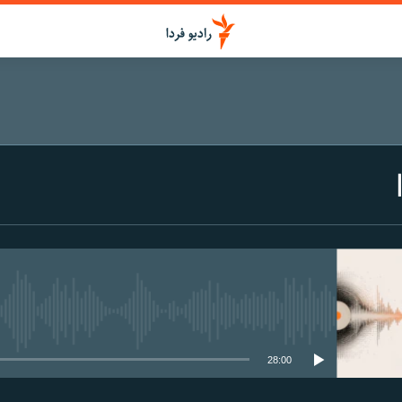
media source currently available
28:00