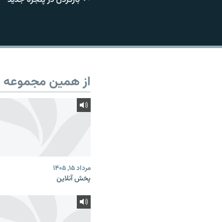
از همین مجموعه
مرداد ۱۵, ۱۴۰۵
پخش آنلاین