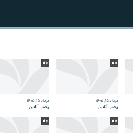
مرداد ۱۵, ۱۴۰۵
مرداد ۱۵, ۱۴۰۵
پخش آنلاین
پخش آنلاین