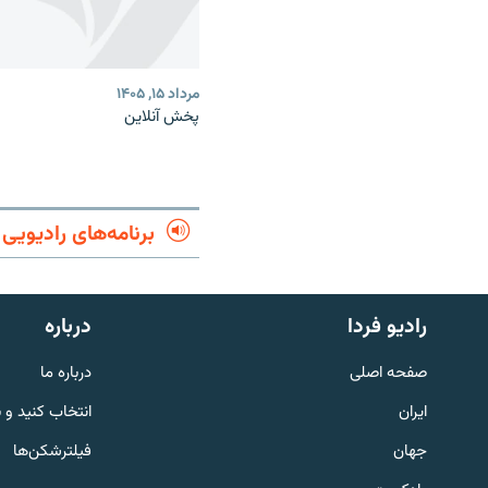
مرداد ۱۵, ۱۴۰۵
پخش آنلاین
برنامه‌های رادیویی
English
رادیو فردا
درباره
به ما بپیوندید
صفحه اصلی
درباره ما
ایران
انتخاب کنید و 
جهان
فیلترشکن‌ها