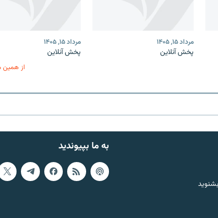
مرداد ۱۵, ۱۴۰۵
مرداد ۱۵, ۱۴۰۵
پخش آنلاین
پخش آنلاین
از همین 
به ما بپیوندید
بشنوید