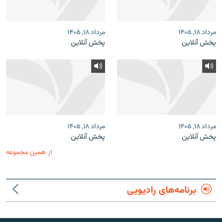
مرداد ۱۸, ۱۴۰۵
مرداد ۱۸, ۱۴۰۵
پخش آنلاین
پخش آنلاین
مرداد ۱۸, ۱۴۰۵
مرداد ۱۸, ۱۴۰۵
پخش آنلاین
پخش آنلاین
از همین مجموعه
برنامه‌های رادیویی