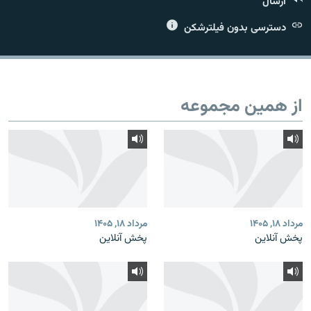
ارسال
دسترسی بدون فیلترشکن
زبان‌های دیگر
از همین مجموعه
مرداد ۱۸, ۱۴۰۵
مرداد ۱۸, ۱۴۰۵
پخش آنلاین
پخش آنلاین