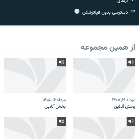
ارسال
دسترسی بدون فیلترشکن
زبان‌های دیگر
از همین مجموعه
مرداد ۱۶, ۱۴۰۵
مرداد ۱۶, ۱۴۰۵
پخش آنلاین
پخش آنلاین