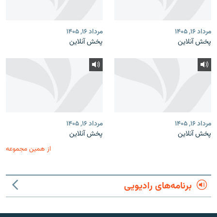
مرداد ۱۶, ۱۴۰۵
مرداد ۱۶, ۱۴۰۵
پخش آنلاین
پخش آنلاین
مرداد ۱۶, ۱۴۰۵
مرداد ۱۶, ۱۴۰۵
پخش آنلاین
پخش آنلاین
از همین مجموعه
برنامه‌های رادیویی