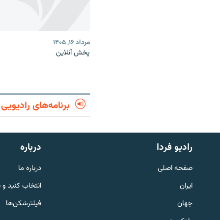
مرداد ۱۶, ۱۴۰۵
پخش آنلاین
برنامه‌های رادیویی
English
رادیو فردا
درباره
به ما بپیوندید
صفحه اصلی
درباره ما
ایران
انتخاب کنید و 
جهان
فیلترشکن‌ها