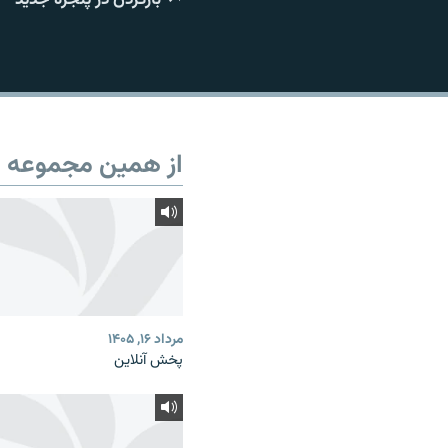
از همین مجموعه
مرداد ۱۶, ۱۴۰۵
پخش آنلاین