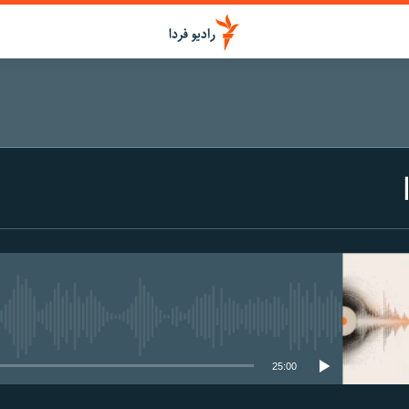
media source currently available
25:00