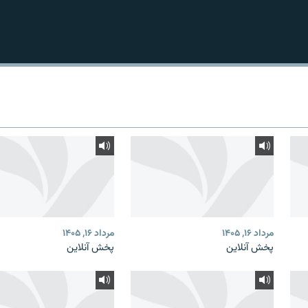
مرداد ۱۶, ۱۴۰۵
مرداد ۱۶, ۱۴۰۵
پخش آنلاین
پخش آنلاین