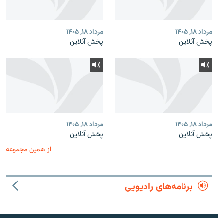
مرداد ۱۸, ۱۴۰۵
مرداد ۱۸, ۱۴۰۵
پخش آنلاین
پخش آنلاین
مرداد ۱۸, ۱۴۰۵
مرداد ۱۸, ۱۴۰۵
پخش آنلاین
پخش آنلاین
از همین مجموعه
برنامه‌های رادیویی