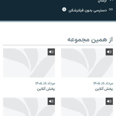
ارسال
دسترسی بدون فیلترشکن
زبان‌های دیگر
از همین مجموعه
مرداد ۱۸, ۱۴۰۵
مرداد ۱۸, ۱۴۰۵
پخش آنلاین
پخش آنلاین