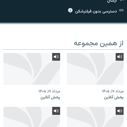
ارسال
دسترسی بدون فیلترشکن
زبان‌های دیگر
از همین مجموعه
مرداد ۱۷, ۱۴۰۵
مرداد ۱۷, ۱۴۰۵
پخش آنلاین
پخش آنلاین