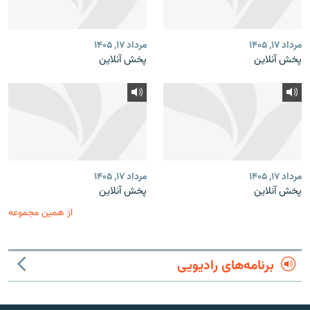
مرداد ۱۷, ۱۴۰۵
مرداد ۱۷, ۱۴۰۵
پخش آنلاین
پخش آنلاین
مرداد ۱۷, ۱۴۰۵
مرداد ۱۷, ۱۴۰۵
پخش آنلاین
پخش آنلاین
از همین مجموعه
برنامه‌های رادیویی