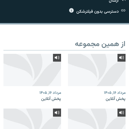
ارسال
دسترسی بدون فیلترشکن
زبان‌های دیگر
از همین مجموعه
مرداد ۱۶, ۱۴۰۵
مرداد ۱۶, ۱۴۰۵
پخش آنلاین
پخش آنلاین