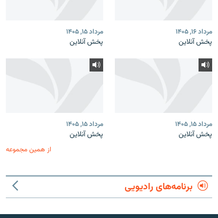
مرداد ۱۶, ۱۴۰۵
مرداد ۱۵, ۱۴۰۵
پخش آنلاین
پخش آنلاین
مرداد ۱۵, ۱۴۰۵
مرداد ۱۵, ۱۴۰۵
پخش آنلاین
پخش آنلاین
از همین مجموعه
برنامه‌های رادیویی