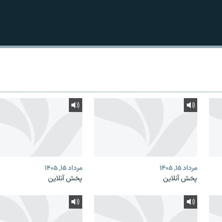
مرداد ۱۵, ۱۴۰۵
مرداد ۱۵, ۱۴۰۵
پخش آنلاین
پخش آنلاین