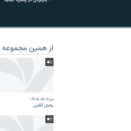
از همین مجموعه
مرداد ۱۵, ۱۴۰۵
پخش آنلاین