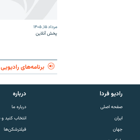
مرداد ۱۵, ۱۴۰۵
پخش آنلاین
برنامه‌های رادیویی
English
رادیو فردا
درباره
به ما بپیوندید
صفحه اصلی
درباره ما
ایران
انتخاب کنید و 
جهان
فیلترشکن‌ها