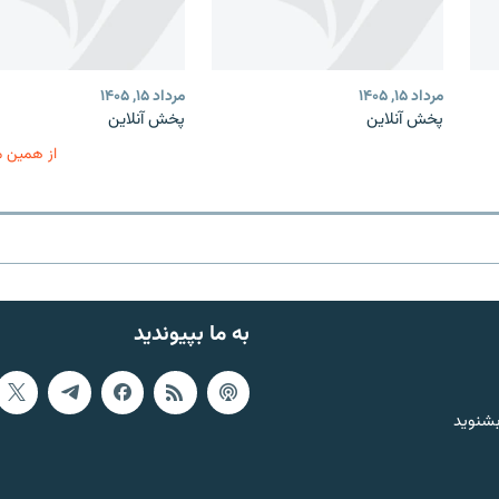
مرداد ۱۵, ۱۴۰۵
مرداد ۱۵, ۱۴۰۵
پخش آنلاین
پخش آنلاین
از همین 
به ما بپیوندید
بشنوید