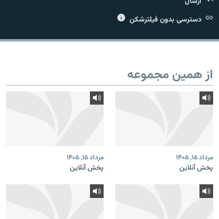
ارسال
دسترسی بدون فیلترشکن
زبان‌های دیگر
از همین مجموعه
مرداد ۱۵, ۱۴۰۵
مرداد ۱۵, ۱۴۰۵
پخش آنلاین
پخش آنلاین