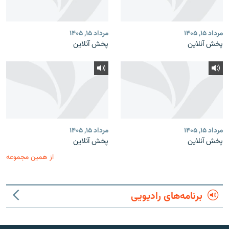
مرداد ۱۵, ۱۴۰۵
مرداد ۱۵, ۱۴۰۵
پخش آنلاین
پخش آنلاین
مرداد ۱۵, ۱۴۰۵
مرداد ۱۵, ۱۴۰۵
پخش آنلاین
پخش آنلاین
از همین مجموعه
برنامه‌های رادیویی