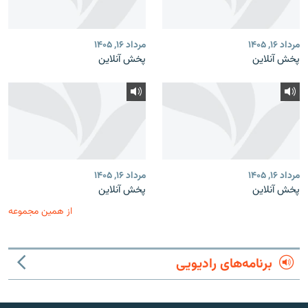
مرداد ۱۶, ۱۴۰۵
مرداد ۱۶, ۱۴۰۵
پخش آنلاین
پخش آنلاین
مرداد ۱۶, ۱۴۰۵
مرداد ۱۶, ۱۴۰۵
پخش آنلاین
پخش آنلاین
از همین مجموعه
برنامه‌های رادیویی