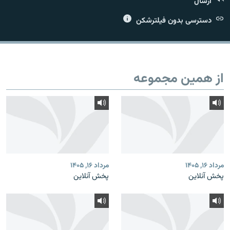
ارسال
دسترسی بدون فیلترشکن
زبان‌های دیگر
از همین مجموعه
مرداد ۱۶, ۱۴۰۵
مرداد ۱۶, ۱۴۰۵
پخش آنلاین
پخش آنلاین