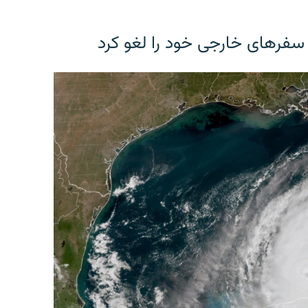
 سفرهای خارجی خود را لغو کرد