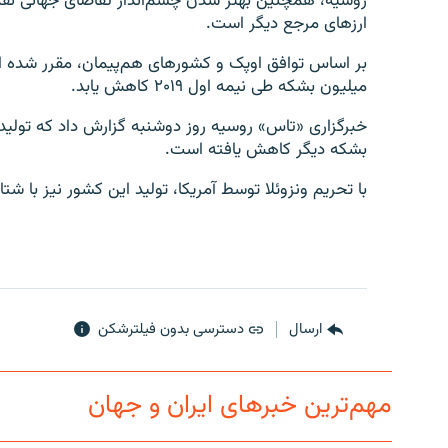
روسیه، همچنین بهتر شدن چشم‌انداز تقاضای جهانی نف
ارزهای مرجع دیگر است.
میلیون بشکه طی نیمه اول ۲۰۱۹ کاهش یابد.
بشکه دیگر کاهش یافته است.
با تحریم ونزوئلا توسط آمریکا، تولید این کشور نیز با
ارسال
دسترسی بدون فیلترشکن
مهم‌ترین خبرهای ایران و جهان