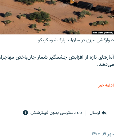
دیوارکشی مرزی در سان‌لند پارک نیومکزیکو
آمارهای تازه از افزایش چشمگیر شمار جان‌باختن مهاجرا
می‌دهد.
ادامه خبر
ارسال
دسترسی بدون فیلترشکن
مهر ۱۹, ۱۴۰۳