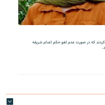
کردند که در صورت عدم لغو حکم اعدام شریفه
.