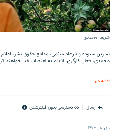
شریفه محمدی
نسرین ستوده و فرهاد میثمی، مدافع حقوق بشر، اعلام 
محمدی، فعال کارگری، اقدام به اعتصاب غذا خواهند کرد
ادامه خبر
ارسال
دسترسی بدون فیلترشکن
مهر ۱۸, ۱۴۰۳