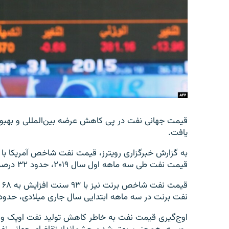
قیمت جهانی نفت در پی کاهش عرضه بین‌المللی و بهبود
یافت.
قیمت نفت طی سه ماهه اول سال ۲۰۱۹، حدود ۳۲ درصد افزایش نشان می‌دهد.
نفت برنت در سه ماهه ابتدایی سال جاری میلادی، حدود ۲۷ درصد افزایش نشان می‌دهد
اوج‌گیری قیمت نفت به خاطر کاهش تولید نفت اوپک و 