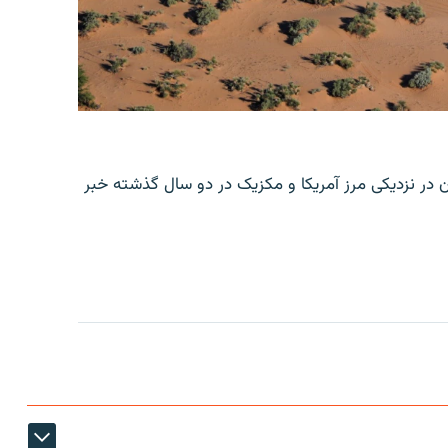
ن در نزدیکی مرز آمریکا و مکزیک در دو سال گذشته خبر