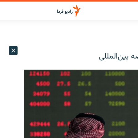
بین‌المللی