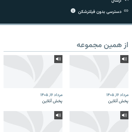
ارسال
دسترسی بدون فیلترشکن
زبان‌های دیگر
از همین مجموعه
مرداد ۱۶, ۱۴۰۵
مرداد ۱۶, ۱۴۰۵
پخش آنلاین
پخش آنلاین