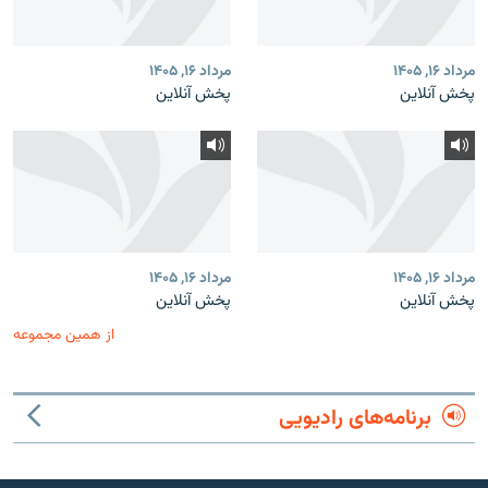
مرداد ۱۶, ۱۴۰۵
مرداد ۱۶, ۱۴۰۵
پخش آنلاین
پخش آنلاین
مرداد ۱۶, ۱۴۰۵
مرداد ۱۶, ۱۴۰۵
پخش آنلاین
پخش آنلاین
از همین مجموعه
برنامه‌های رادیویی