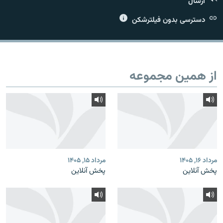
ارسال
دسترسی بدون فیلترشکن
زبان‌های دیگر
از همین مجموعه
مرداد ۱۶, ۱۴۰۵
مرداد ۱۵, ۱۴۰۵
پخش آنلاین
پخش آنلاین