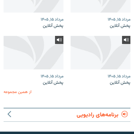
مرداد ۱۵, ۱۴۰۵
مرداد ۱۵, ۱۴۰۵
پخش آنلاین
پخش آنلاین
مرداد ۱۵, ۱۴۰۵
مرداد ۱۵, ۱۴۰۵
پخش آنلاین
پخش آنلاین
از همین مجموعه
برنامه‌های رادیویی