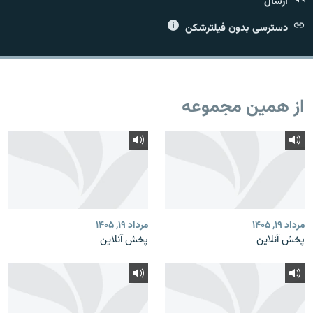
ارسال
دسترسی بدون فیلترشکن
زبان‌های دیگر
از همین مجموعه
مرداد ۱۹, ۱۴۰۵
مرداد ۱۹, ۱۴۰۵
پخش آنلاین
پخش آنلاین