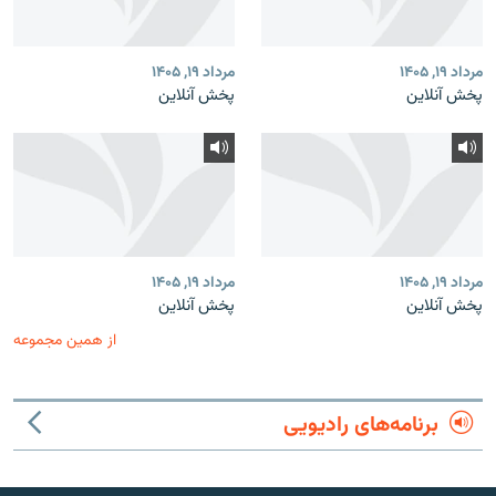
مرداد ۱۹, ۱۴۰۵
مرداد ۱۹, ۱۴۰۵
پخش آنلاین
پخش آنلاین
مرداد ۱۹, ۱۴۰۵
مرداد ۱۹, ۱۴۰۵
پخش آنلاین
پخش آنلاین
از همین مجموعه
برنامه‌های رادیویی