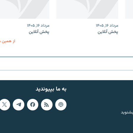
مرداد ۱۶, ۱۴۰۵
مرداد ۱۶, ۱۴۰۵
پخش آنلاین
پخش آنلاین
از همین 
به ما بپیوندید
بشنوید