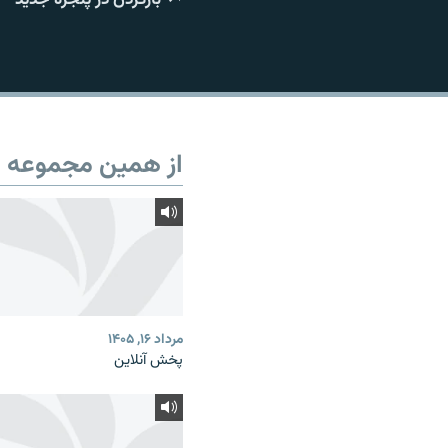
از همین مجموعه
مرداد ۱۶, ۱۴۰۵
پخش آنلاین