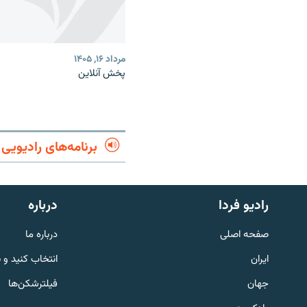
مرداد ۱۶, ۱۴۰۵
پخش آنلاین
برنامه‌های رادیویی
English
رادیو فردا
درباره
به ما بپیوندید
صفحه اصلی
درباره ما
ایران
انتخاب کنید و 
جهان
فیلترشکن‌ها