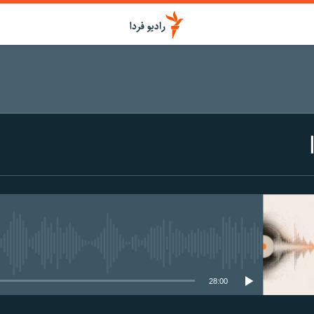
media source currently available
28:00