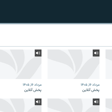
مرداد ۱۶, ۱۴۰۵
مرداد ۱۶, ۱۴۰۵
پخش آنلاین
پخش آنلاین