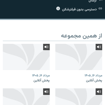
ارسال
دسترسی بدون فیلترشکن
زبان‌های دیگر
از همین مجموعه
مرداد ۱۶, ۱۴۰۵
مرداد ۱۶, ۱۴۰۵
پخش آنلاین
پخش آنلاین