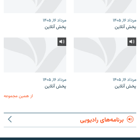
مرداد ۱۶, ۱۴۰۵
مرداد ۱۶, ۱۴۰۵
پخش آنلاین
پخش آنلاین
مرداد ۱۶, ۱۴۰۵
مرداد ۱۶, ۱۴۰۵
پخش آنلاین
پخش آنلاین
از همین مجموعه
برنامه‌های رادیویی