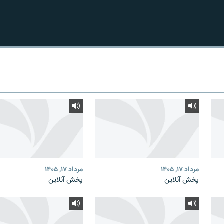
مرداد ۱۷, ۱۴۰۵
مرداد ۱۷, ۱۴۰۵
پخش آنلاین
پخش آنلاین