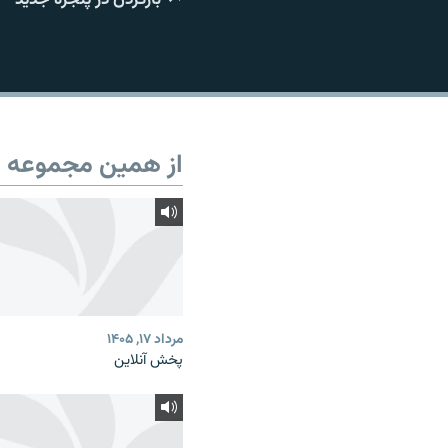
از همین مجموعه
مرداد ۱۷, ۱۴۰۵
پخش آنلاین