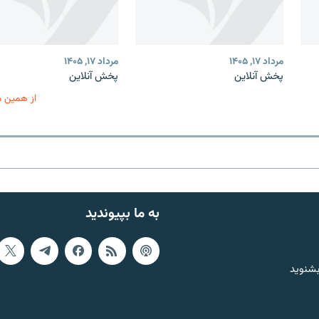
مرداد ۱۷, ۱۴۰۵
مرداد ۱۷, ۱۴۰۵
پخش آنلاین
پخش آنلاین
از همین 
به ما بپیوندید
بشنوید