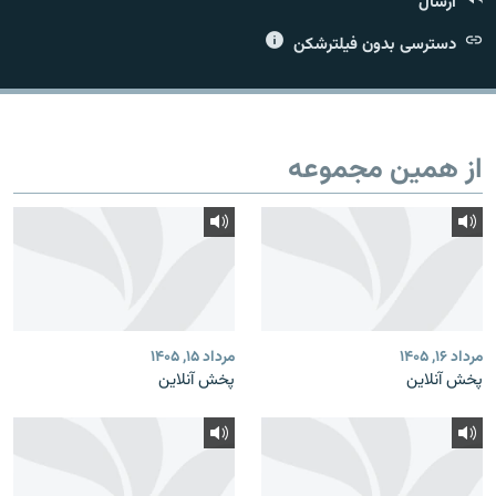
ارسال
دسترسی بدون فیلترشکن
زبان‌های دیگر
از همین مجموعه
مرداد ۱۶, ۱۴۰۵
مرداد ۱۵, ۱۴۰۵
پخش آنلاین
پخش آنلاین