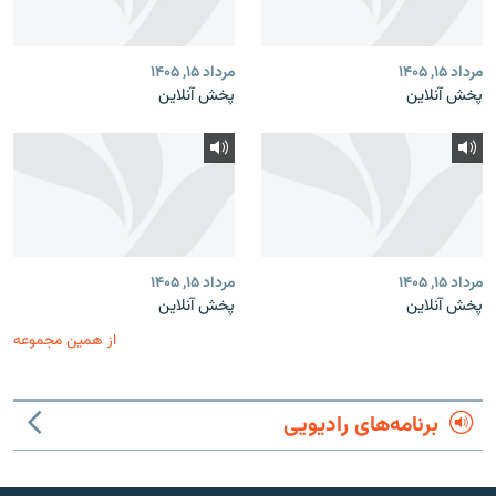
مرداد ۱۵, ۱۴۰۵
مرداد ۱۵, ۱۴۰۵
پخش آنلاین
پخش آنلاین
مرداد ۱۵, ۱۴۰۵
مرداد ۱۵, ۱۴۰۵
پخش آنلاین
پخش آنلاین
از همین مجموعه
برنامه‌های رادیویی