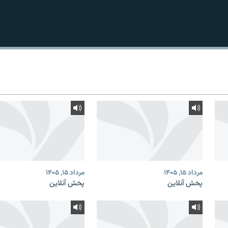
مرداد ۱۵, ۱۴۰۵
مرداد ۱۵, ۱۴۰۵
پخش آنلاین
پخش آنلاین