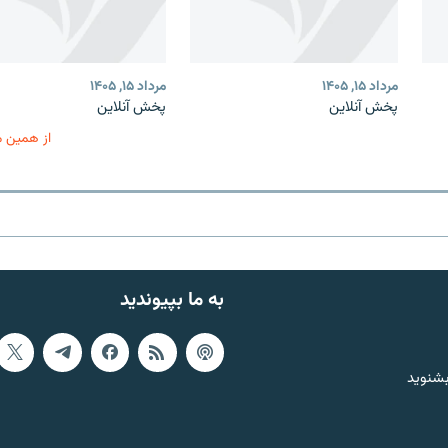
مرداد ۱۵, ۱۴۰۵
مرداد ۱۵, ۱۴۰۵
پخش آنلاین
پخش آنلاین
از همین 
به ما بپیوندید
بشنوید