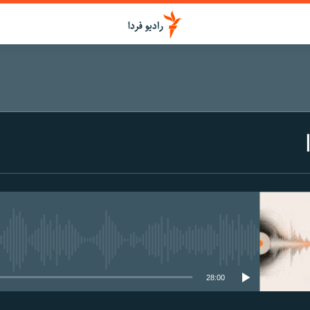
media source currently available
28:00