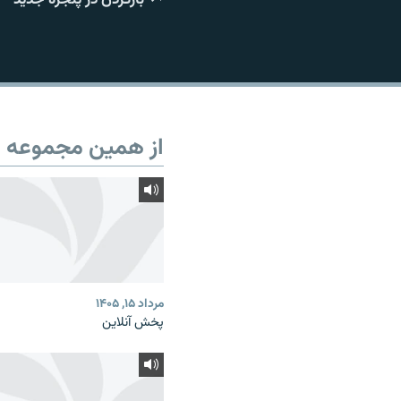
از همین مجموعه
مرداد ۱۵, ۱۴۰۵
پخش آنلاین