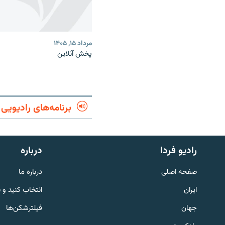
مرداد ۱۵, ۱۴۰۵
پخش آنلاین
برنامه‌های رادیویی
English
رادیو فردا
درباره
به ما بپیوندید
صفحه اصلی
درباره ما
ایران
انتخاب کنید و 
جهان
فیلترشکن‌ها