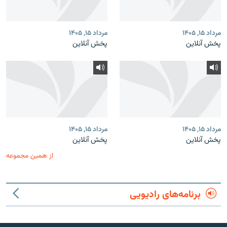
مرداد ۱۵, ۱۴۰۵
مرداد ۱۵, ۱۴۰۵
پخش آنلاین
پخش آنلاین
مرداد ۱۵, ۱۴۰۵
مرداد ۱۵, ۱۴۰۵
پخش آنلاین
پخش آنلاین
از همین مجموعه
برنامه‌های رادیویی