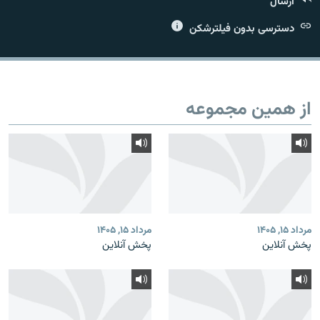
ارسال
دسترسی بدون فیلترشکن
زبان‌های دیگر
از همین مجموعه
مرداد ۱۵, ۱۴۰۵
مرداد ۱۵, ۱۴۰۵
پخش آنلاین
پخش آنلاین