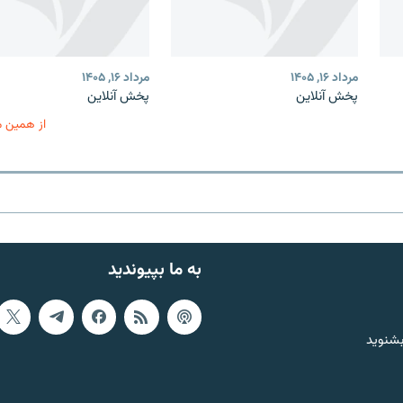
مرداد ۱۶, ۱۴۰۵
مرداد ۱۶, ۱۴۰۵
پخش آنلاین
پخش آنلاین
از همین 
به ما بپیوندید
بشنوید