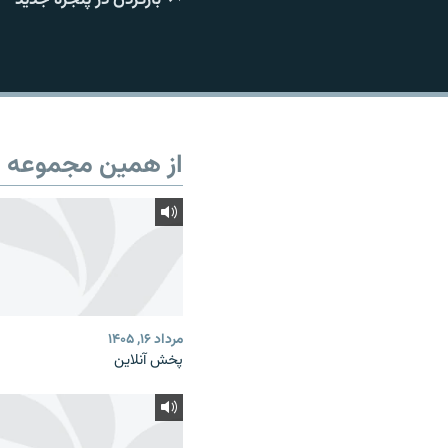
از همین مجموعه
مرداد ۱۶, ۱۴۰۵
پخش آنلاین