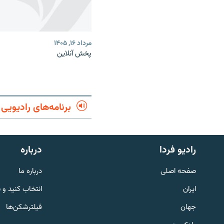
مرداد ۱۶, ۱۴۰۵
پخش آنلاین
برنامه‌های رادیویی
English
رادیو فردا
درباره
به ما بپیوندید
صفحه اصلی
درباره ما
ایران
انتخاب کنید و 
جهان
فیلترشکن‌ها