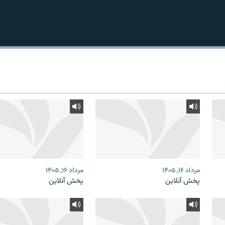
مرداد ۱۶, ۱۴۰۵
مرداد ۱۶, ۱۴۰۵
پخش آنلاین
پخش آنلاین