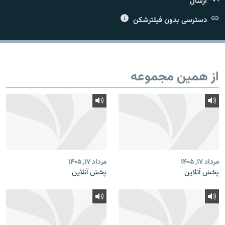
ارسال
دسترسی بدون فیلترشکن
زبان‌های دیگر
از همین مجموعه
مرداد ۱۷, ۱۴۰۵
مرداد ۱۷, ۱۴۰۵
پخش آنلاین
پخش آنلاین