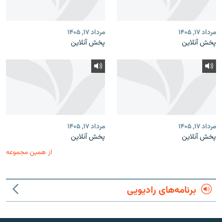
مرداد ۱۷, ۱۴۰۵
مرداد ۱۷, ۱۴۰۵
پخش آنلاین
پخش آنلاین
مرداد ۱۷, ۱۴۰۵
مرداد ۱۷, ۱۴۰۵
پخش آنلاین
پخش آنلاین
از همین مجموعه
برنامه‌های رادیویی