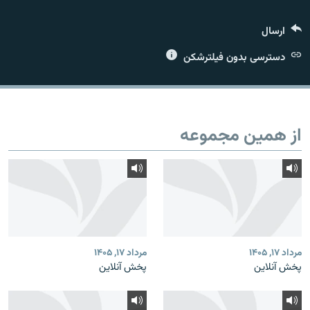
ارسال
دسترسی بدون فیلترشکن
زبان‌های دیگر
از همین مجموعه
مرداد ۱۷, ۱۴۰۵
مرداد ۱۷, ۱۴۰۵
پخش آنلاین
پخش آنلاین