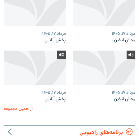
مرداد ۱۷, ۱۴۰۵
مرداد ۱۷, ۱۴۰۵
پخش آنلاین
پخش آنلاین
مرداد ۱۷, ۱۴۰۵
مرداد ۱۷, ۱۴۰۵
پخش آنلاین
پخش آنلاین
از همین مجموعه
برنامه‌های رادیویی