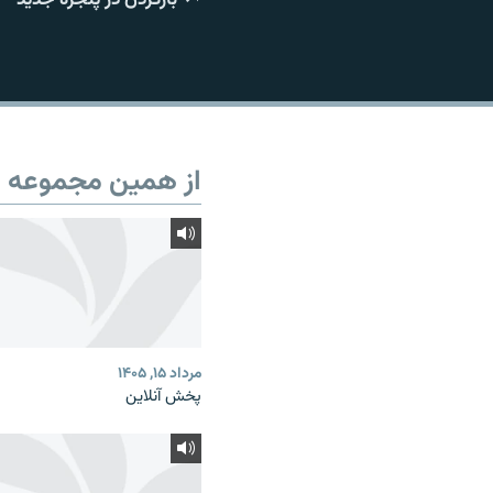
از همین مجموعه
مرداد ۱۵, ۱۴۰۵
پخش آنلاین