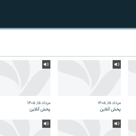
مرداد ۱۵, ۱۴۰۵
مرداد ۱۵, ۱۴۰۵
پخش آنلاین
پخش آنلاین