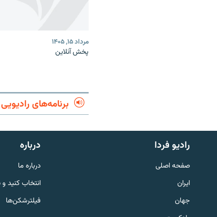
مرداد ۱۵, ۱۴۰۵
پخش آنلاین
برنامه‌های رادیویی
English
رادیو فردا
درباره
به ما بپیوندید
صفحه اصلی
درباره ما
ایران
انتخاب کنید و 
جهان
فیلترشکن‌ها