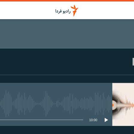
media source currently available
10:00