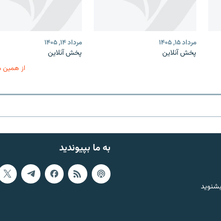
مرداد ۱۵, ۱۴۰۵
مرداد ۱۴, ۱۴۰۵
پخش آنلاین
پخش آنلاین
از همین 
به ما بپیوندید
بشنوید