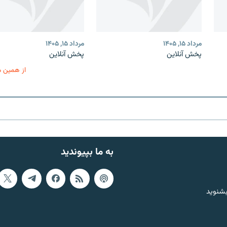
مرداد ۱۵, ۱۴۰۵
مرداد ۱۵, ۱۴۰۵
پخش آنلاین
پخش آنلاین
از همین 
به ما بپیوندید
بشنوید