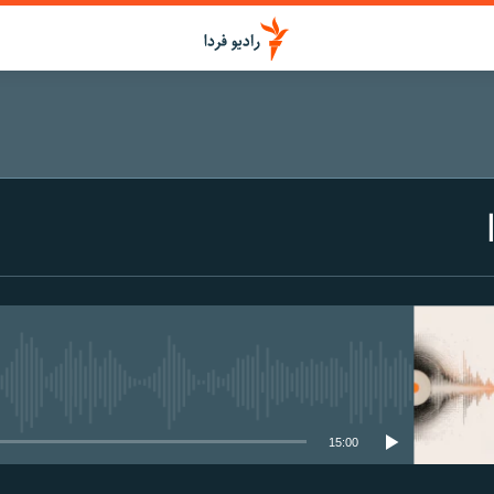
media source currently available
15:00