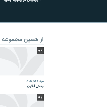
از همین مجموعه
مرداد ۱۵, ۱۴۰۵
پخش آنلاین