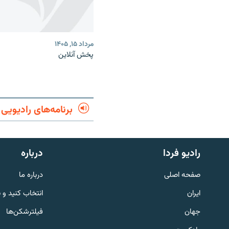
مرداد ۱۵, ۱۴۰۵
پخش آنلاین
برنامه‌های رادیویی
English
رادیو فردا
درباره
به ما بپیوندید
صفحه اصلی
درباره ما
ایران
انتخاب کنید و 
جهان
فیلترشکن‌ها