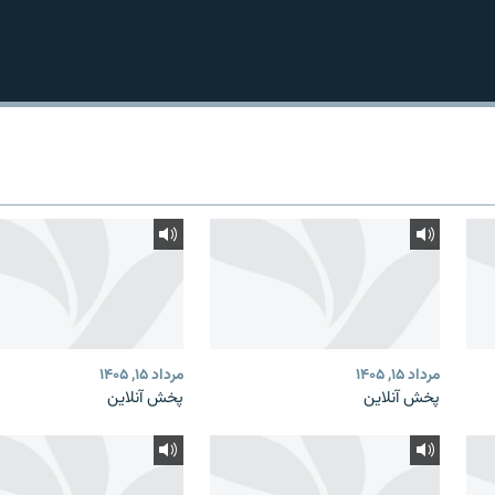
مرداد ۱۵, ۱۴۰۵
مرداد ۱۵, ۱۴۰۵
پخش آنلاین
پخش آنلاین