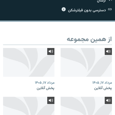
ارسال
دسترسی بدون فیلترشکن
زبان‌های دیگر
از همین مجموعه
مرداد ۱۷, ۱۴۰۵
مرداد ۱۷, ۱۴۰۵
پخش آنلاین
پخش آنلاین