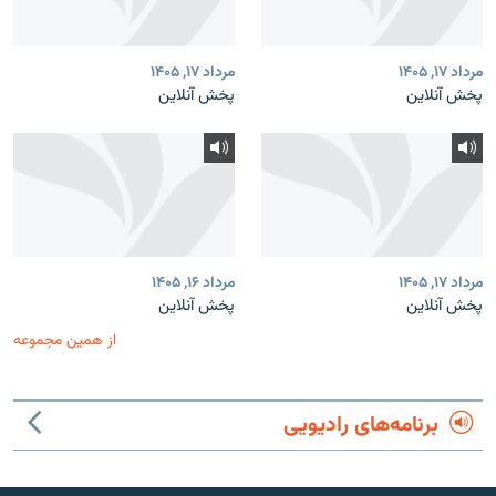
مرداد ۱۷, ۱۴۰۵
مرداد ۱۷, ۱۴۰۵
پخش آنلاین
پخش آنلاین
مرداد ۱۷, ۱۴۰۵
مرداد ۱۶, ۱۴۰۵
پخش آنلاین
پخش آنلاین
از همین مجموعه
برنامه‌های رادیویی