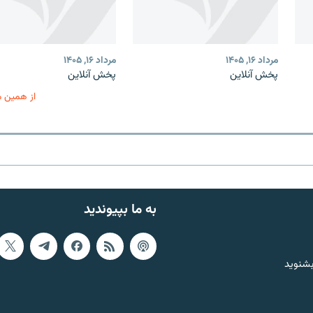
مرداد ۱۶, ۱۴۰۵
مرداد ۱۶, ۱۴۰۵
پخش آنلاین
پخش آنلاین
از همین 
به ما بپیوندید
بشنوید