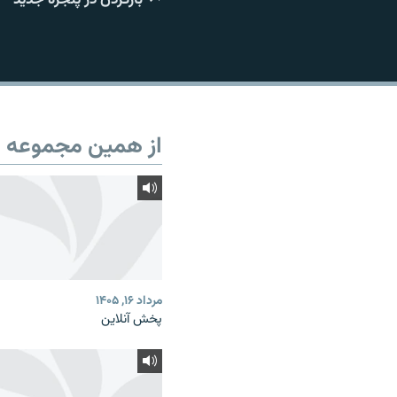
از همین مجموعه
مرداد ۱۶, ۱۴۰۵
پخش آنلاین