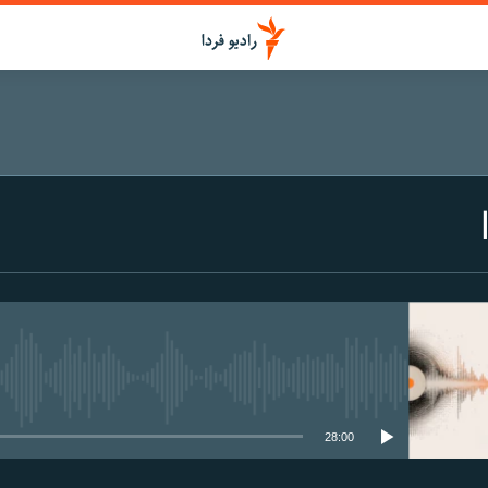
media source currently available
28:00