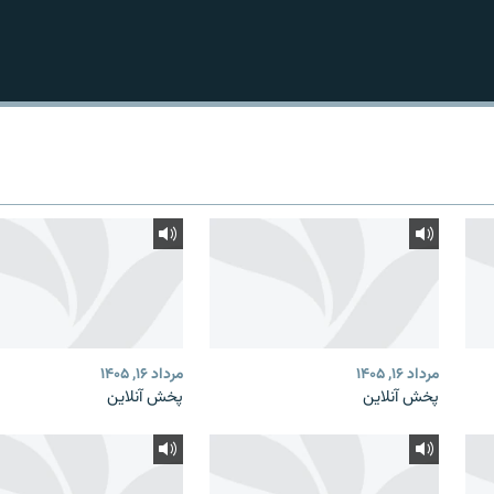
مرداد ۱۶, ۱۴۰۵
مرداد ۱۶, ۱۴۰۵
پخش آنلاین
پخش آنلاین