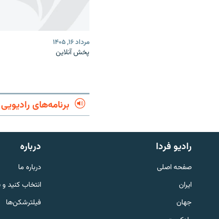
مرداد ۱۶, ۱۴۰۵
پخش آنلاین
برنامه‌های رادیویی
English
رادیو فردا
درباره
به ما بپیوندید
صفحه اصلی
درباره ما
ایران
انتخاب کنید و 
جهان
فیلترشکن‌ها