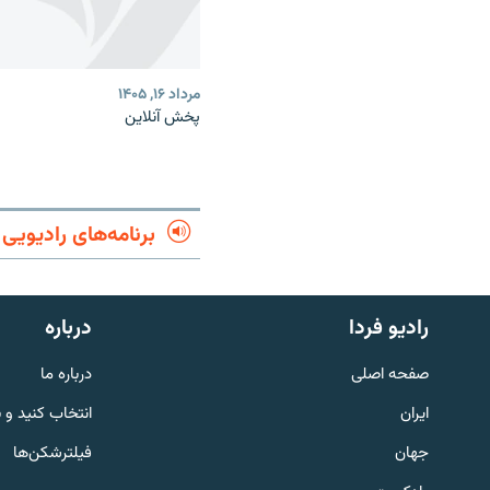
مرداد ۱۶, ۱۴۰۵
پخش آنلاین
برنامه‌های رادیویی
English
رادیو فردا
درباره
به ما بپیوندید
صفحه اصلی
درباره ما
ایران
انتخاب کنید و 
جهان
فیلترشکن‌ها