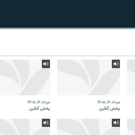
مرداد ۱۶, ۱۴۰۵
مرداد ۱۶, ۱۴۰۵
پخش آنلاین
پخش آنلاین