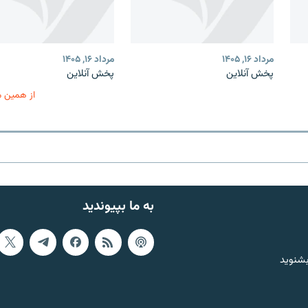
مرداد ۱۶, ۱۴۰۵
مرداد ۱۶, ۱۴۰۵
پخش آنلاین
پخش آنلاین
از همین 
به ما بپیوندید
بشنوید