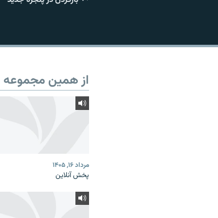
از همین مجموعه
مرداد ۱۶, ۱۴۰۵
پخش آنلاین