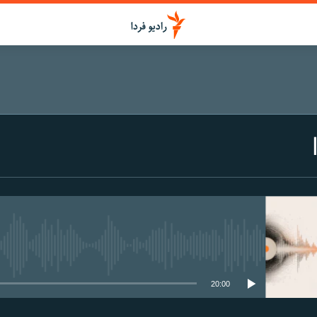
media source currently available
20:00