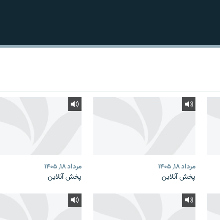
مرداد ۱۸, ۱۴۰۵
مرداد ۱۸, ۱۴۰۵
پخش آنلاین
پخش آنلاین