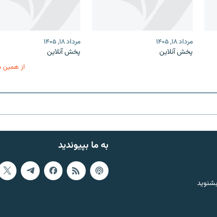
مرداد ۱۸, ۱۴۰۵
مرداد ۱۸, ۱۴۰۵
پخش آنلاین
پخش آنلاین
از همین 
به ما بپیوندید
بشنوید