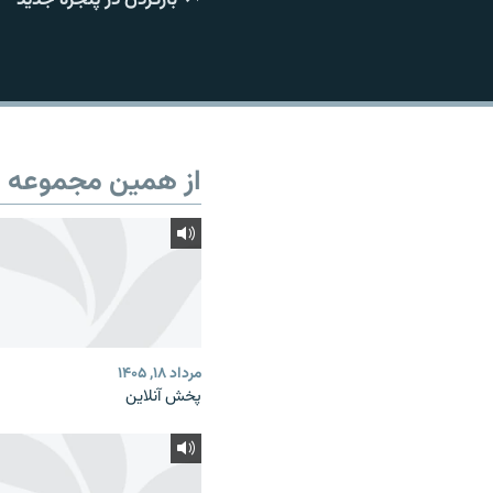
از همین مجموعه
مرداد ۱۸, ۱۴۰۵
پخش آنلاین