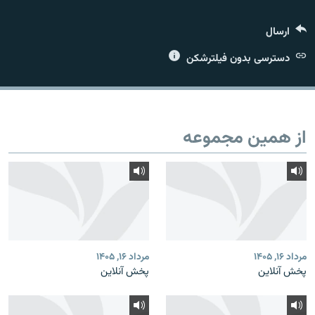
ارسال
دسترسی بدون فیلترشکن
زبان‌های دیگر
از همین مجموعه
مرداد ۱۶, ۱۴۰۵
مرداد ۱۶, ۱۴۰۵
پخش آنلاین
پخش آنلاین