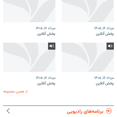
مرداد ۱۶, ۱۴۰۵
مرداد ۱۶, ۱۴۰۵
پخش آنلاین
پخش آنلاین
مرداد ۱۶, ۱۴۰۵
مرداد ۱۶, ۱۴۰۵
پخش آنلاین
پخش آنلاین
از همین مجموعه
برنامه‌های رادیویی