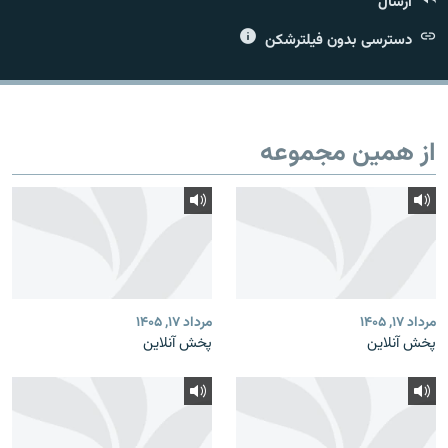
ارسال
دسترسی بدون فیلترشکن
زبان‌های دیگر
از همین مجموعه
مرداد ۱۷, ۱۴۰۵
مرداد ۱۷, ۱۴۰۵
پخش آنلاین
پخش آنلاین