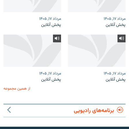
مرداد ۱۷, ۱۴۰۵
مرداد ۱۷, ۱۴۰۵
پخش آنلاین
پخش آنلاین
مرداد ۱۷, ۱۴۰۵
مرداد ۱۷, ۱۴۰۵
پخش آنلاین
پخش آنلاین
از همین مجموعه
برنامه‌های رادیویی